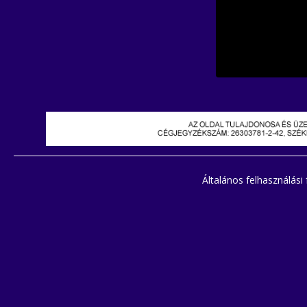
Általános felhasználási 